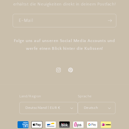
erhältst die Neuigkeiten direkt in deinem Postfach!
E-Mail
Folge uns auf unseren Social Media Accounts und
werfe einen Blick hinter die Kulissen!
Instagram
Pinterest
Land/Region
Sprache
Deutschland | EUR €
Deutsch
Zahlungsmethoden