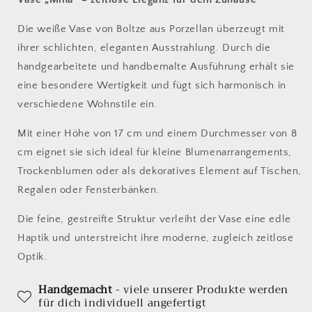
Die weiße Vase von Boltze aus Porzellan überzeugt mit
ihrer schlichten, eleganten Ausstrahlung. Durch die
handgearbeitete und handbemalte Ausführung erhält sie
eine besondere Wertigkeit und fügt sich harmonisch in
verschiedene Wohnstile ein.
Mit einer Höhe von 17 cm und einem Durchmesser von 8
cm eignet sie sich ideal für kleine Blumenarrangements,
Trockenblumen oder als dekoratives Element auf Tischen,
Regalen oder Fensterbänken.
Die feine, gestreifte Struktur verleiht der Vase eine edle
Haptik und unterstreicht ihre moderne, zugleich zeitlose
Optik.
Handgemacht
- viele unserer Produkte werden
für dich individuell angefertigt