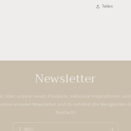
Teilen
Newsletter
ster über unsere neuen Produkte, exklusive Inspirationen u
niere unseren Newsletter und du erhältst die Neuigkeiten d
Postfach!
E-Mail