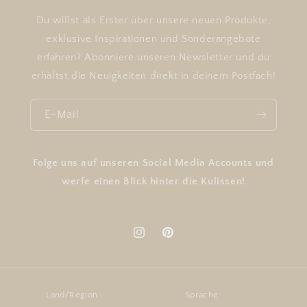
Du willst als Erster über unsere neuen Produkte,
exklusive Inspirationen und Sonderangebote
erfahren? Abonniere unseren Newsletter und du
erhältst die Neuigkeiten direkt in deinem Postfach!
E-Mail
Folge uns auf unseren Social Media Accounts und
werfe einen Blick hinter die Kulissen!
Instagram
Pinterest
Land/Region
Sprache