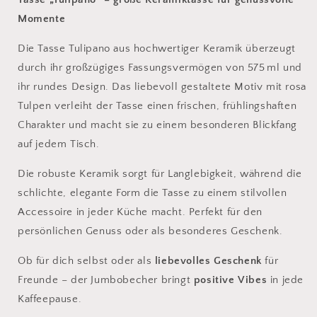
Momente
Die Tasse Tulipano aus hochwertiger Keramik überzeugt
durch ihr großzügiges Fassungsvermögen von 575 ml und
ihr rundes Design. Das liebevoll gestaltete Motiv mit rosa
Tulpen verleiht der Tasse einen frischen, frühlingshaften
Charakter und macht sie zu einem besonderen Blickfang
auf jedem Tisch.
Die robuste Keramik sorgt für Langlebigkeit, während die
schlichte, elegante Form die Tasse zu einem stilvollen
Accessoire in jeder Küche macht. Perfekt für den
persönlichen Genuss oder als besonderes Geschenk.
Ob für dich selbst oder als
liebevolles Geschenk
für
Freunde – der Jumbobecher bringt
positive Vibes
in jede
Kaffeepause.