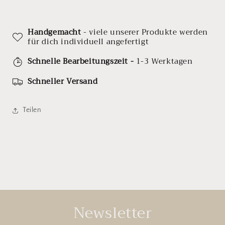
Handgemacht
- viele unserer Produkte werden
für dich individuell angefertigt
Schnelle Bearbeitungszeit -
1-3 Werktagen
Schneller Versand
Teilen
Newsletter