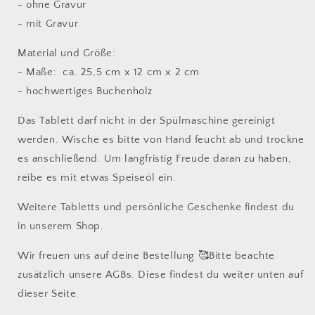
- ohne Gravur
- mit Gravur
Material und Größe:
- Maße: ca. 25,5 cm x 12 cm x 2 cm
- hochwertiges Buchenholz
Das Tablett darf nicht in der Spülmaschine gereinigt
werden. Wische es bitte von Hand feucht ab und trockne
es anschließend. Um langfristig Freude daran zu haben,
reibe es mit etwas Speiseöl ein.
Weitere Tabletts und persönliche Geschenke findest du
in unserem Shop.
Wir freuen uns auf deine Bestellung 🥰Bitte beachte
zusätzlich unsere AGBs. Diese findest du weiter unten auf
dieser Seite.