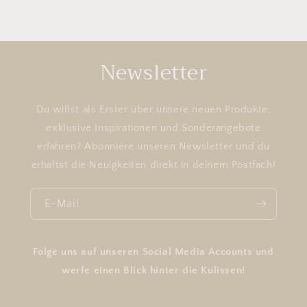
Newsletter
Du willst als Erster über unsere neuen Produkte,
exklusive Inspirationen und Sonderangebote
erfahren? Abonniere unseren Newsletter und du
erhältst die Neuigkeiten direkt in deinem Postfach!
E-Mail
Folge uns auf unseren Social Media Accounts und
werfe einen Blick hinter die Kulissen!