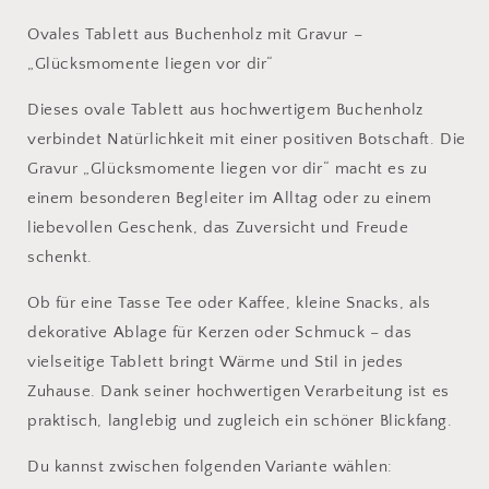
Ovales Tablett aus Buchenholz mit Gravur –
„Glücksmomente liegen vor dir“
Dieses ovale Tablett aus hochwertigem Buchenholz
verbindet Natürlichkeit mit einer positiven Botschaft. Die
Gravur „Glücksmomente liegen vor dir“ macht es zu
einem besonderen Begleiter im Alltag oder zu einem
liebevollen Geschenk, das Zuversicht und Freude
schenkt.
Ob für eine Tasse Tee oder Kaffee, kleine Snacks, als
dekorative Ablage für Kerzen oder Schmuck – das
vielseitige Tablett bringt Wärme und Stil in jedes
Zuhause. Dank seiner hochwertigen Verarbeitung ist es
praktisch, langlebig und zugleich ein schöner Blickfang.
Du kannst zwischen folgenden Variante wählen: