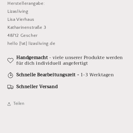
Herstellerangabe:
Lizasliving
Lisa Vierhaus
Katharinenstraße 3
48712 Gescher
hello [!at] lizasliving.de
Handgemacht
- viele unserer Produkte werden
für dich individuell angefertigt
Schnelle Bearbeitungszeit -
1-3 Werktagen
Schneller Versand
Teilen