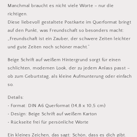
Manchmal braucht es nicht viele Worte – nur die
richtigen.
Diese liebevoll gestaltete Postkarte im Querformat bringt
auf den Punkt, was Freundschaft so besonders macht:
„Freundschaft ist ein Zauber, der schwere Zeiten leichter
und gute Zeiten noch schöner macht.“
Beige Schrift auf weißem Hintergrund sorgt für einen
schlichten, modernen Look, der zu jedem Anlass passt –
ob zum Geburtstag, als kleine Aufmunterung oder einfach
so.
Details:
• Format: DIN A6 Querformat (14,8 x 10,5 cm)
• Design: Beige Schrift auf weißem Karton
• Rückseite frei für persönliche Worte
Ein kleines Zeichen, das sagt: Schön, dass es dich gibt.