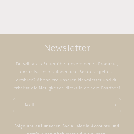
Newsletter
Du willst als Erster über unsere neuen Produkte,
exklusive Inspirationen und Sonderangebote
erfahren? Abonniere unseren Newsletter und du
erhältst die Neuigkeiten direkt in deinem Postfach!
E-Mail
Folge uns auf unseren Social Media Accounts und