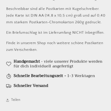
Beschreibbar sind alle Postkarten mit Kugelschreiber.
Jede Karte ist DIN AA (14,8 x 10,5 cm) groß und auf 0,40
mm starkem Postkarten-Chromokarton 260g gedruckt.
Ein Briefumschlag ist im Lieferumfang NICHT inbegriffen.
Finde in unserem Shop noch weitere schöne Postkarten
zum Verschenken.
Handgemacht
- viele unserer Produkte werden
für dich individuell angefertigt
Schnelle Bearbeitungszeit -
1-3 Werktagen
Schneller Versand
Teilen