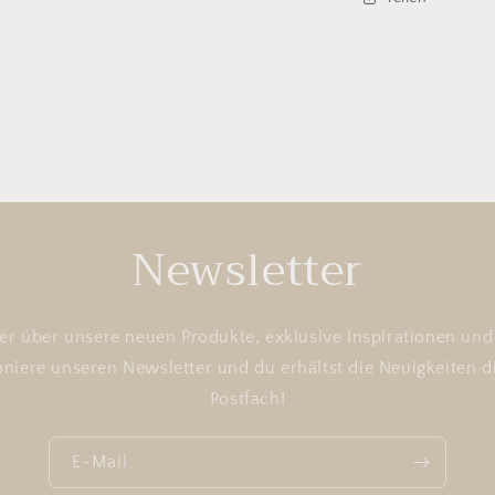
Newsletter
ster über unsere neuen Produkte, exklusive Inspirationen u
niere unseren Newsletter und du erhältst die Neuigkeiten d
Postfach!
E-Mail