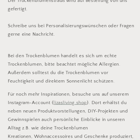
Der Trockenblumenstrauß wird auf Bestellung von uns
gefertigt.
Schreibe uns bei Personalisierungswünschen oder Fragen
gerne eine Nachricht.
Bei den Trockenblumen handelt es sich um echte
Trockenblumen, bitte beachtet mögliche Allergien.
Außerdem solltest du die Trockenblumen vor
Feuchtigkeit und direktem Sonnenlicht schützen.
Für noch mehr Inspirationen, besuche uns auf unserem
Instagram-Account (
lizasliving.shop
). Dort erhältst du
neben neuen Produktvorstellungen, DIY-Projekten und
Gewinnspielen auch persönliche Einblicke in unseren
Alltag z.B. wie deine Trockenblumen
Kreationen, Wohnaccessoires und Geschenke produziert,