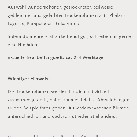
Auswahl wunderschöner, getrockneter, teilweise
gebleichter und gefärbter Trockenblumen z.B.: Phalaris,
Lagurus, Pampasgras, Eukalyptus
Sofern du mehrere Sträuße benötigst, schreibe uns gerne
eine Nachricht.
aktuelle Bearbeitungszeit: ca. 2-4 Werktage
Wichtiger Hinweis:
Die Trockenblumen werden für dich individuell
zusammengestellt, daher kann es leichte Abweichungen
zu den Beispielfotos geben. Außerdem wachsen Blumen
unterschiedlich und dadurch ist jeder Stiel anders.