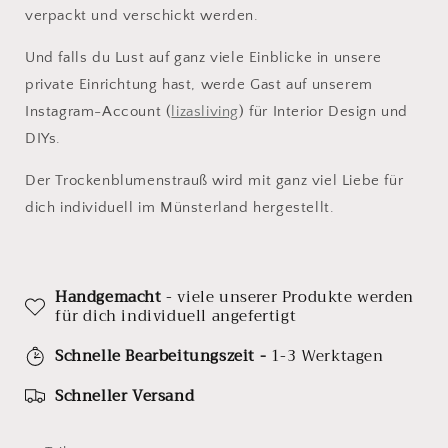
verpackt und verschickt werden.
Und falls du Lust auf ganz viele Einblicke in unsere
private Einrichtung hast, werde Gast auf unserem
Instagram-Account (
lizasliving
) für Interior Design und
DIYs.
Der Trockenblumenstrauß wird mit ganz viel Liebe für
dich individuell im Münsterland hergestellt.
Handgemacht
- viele unserer Produkte werden
für dich individuell angefertigt
Schnelle Bearbeitungszeit -
1-3 Werktagen
Schneller Versand