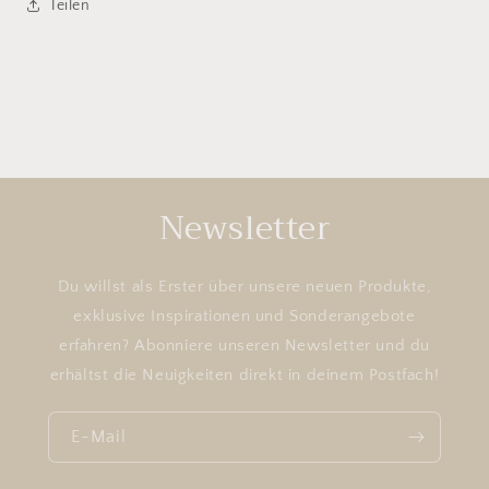
Teilen
Newsletter
Du willst als Erster über unsere neuen Produkte,
exklusive Inspirationen und Sonderangebote
erfahren? Abonniere unseren Newsletter und du
erhältst die Neuigkeiten direkt in deinem Postfach!
E-Mail