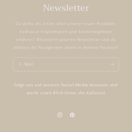
Newsletter
Du willst als Erster über unsere neuen Produkte,
exklusive Inspirationen und Sonderangebote
erfahren? Abonniere unseren Newsletter und du
erhältst die Neuigkeiten direkt in deinem Postfach!
E-Mail
Folge uns auf unseren Social Media Accounts und
werfe einen Blick hinter die Kulissen!
Instagram
Pinterest