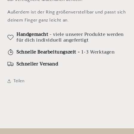
Außerdem ist der Ring größenverstellbar und passt sich
deinem Finger ganz leicht an.
Handgemacht
- viele unserer Produkte werden
für dich individuell angefertigt
Schnelle Bearbeitungszeit -
1-3 Werktagen
Schneller Versand
Teilen