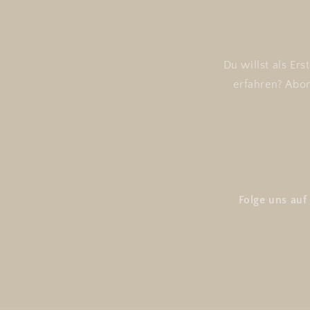
Du willst als Er
erfahren? Abon
Folge uns auf