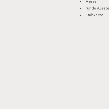
Messer
runde Ausste
Stabkerze