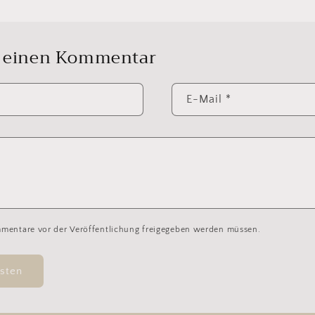
e einen Kommentar
E-Mail
*
mmentare vor der Veröffentlichung freigegeben werden müssen.