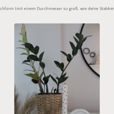
chform (mit einem Durchmesser so groß, wie deine Stabker