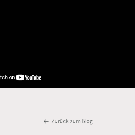
Zurück zum Blog