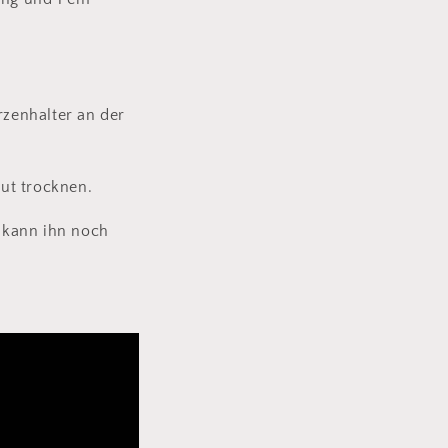
zenhalter an der
ut trocknen.
 kann ihn noch