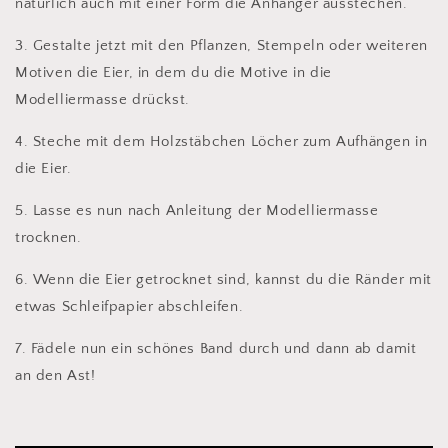
natürlich auch mit einer Form die Anhänger ausstechen.
3. Gestalte jetzt mit den Pflanzen, Stempeln oder weiteren
Motiven die Eier, in dem du die Motive in die
Modelliermasse drückst.
4. Steche mit dem Holzstäbchen Löcher zum Aufhängen in
die Eier.
5. Lasse es nun nach Anleitung der Modelliermasse
trocknen.
6. Wenn die Eier getrocknet sind, kannst du die Ränder mit
etwas Schleifpapier abschleifen.
7. Fädele nun ein schönes Band durch und dann ab damit
an den Ast!