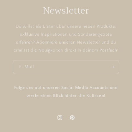
Newsletter
Du willst als Erster über unsere neuen Produkte,
exklusive Inspirationen und Sonderangebote
erfahren? Abonniere unseren Newsletter und du
erhältst die Neuigkeiten direkt in deinem Postfach!
E-Mail
Folge uns auf unseren Social Media Accounts und
werfe einen Blick hinter die Kulissen!
Instagram
Pinterest