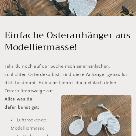
Einfache Osteranhänger aus
Modelliermasse!
Falls du noch auf der Suche nach einer einfachen,
schlichten Osterdeko bist, sind diese Anhänger genau für
dich bestimmt. Hübsche hiermit doch einfach deine
Osterblütenzweige auf.
Alles was du
dafür benötigst:
Lufttrockende
Modelliermasse