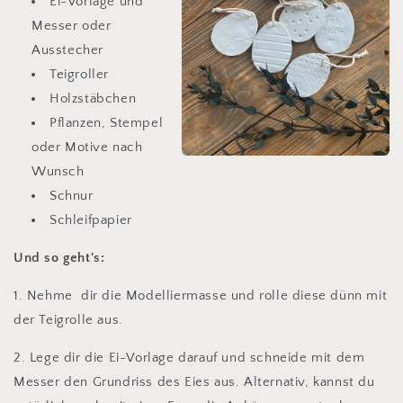
Ei-Vorlage und
Messer oder
Ausstecher
Teigroller
Holzstäbchen
Pflanzen, Stempel
oder Motive nach
Wunsch
Schnur
Schleifpapier
Und so geht's:
1. Nehme dir die Modelliermasse und rolle diese dünn mit
der Teigrolle aus.
2. Lege dir die Ei-Vorlage darauf und schneide mit dem
Messer den Grundriss des Eies aus. Alternativ, kannst du