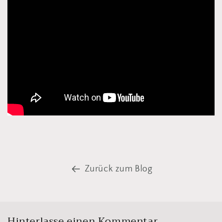
Zurück zum Blog
Hinterlasse einen Kommentar