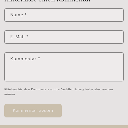
Name
*
E-Mail
*
Kommentar
*
Bitte beachte, dass Kommentare vor der Veröffentlichung freigegeben werden
müssen.